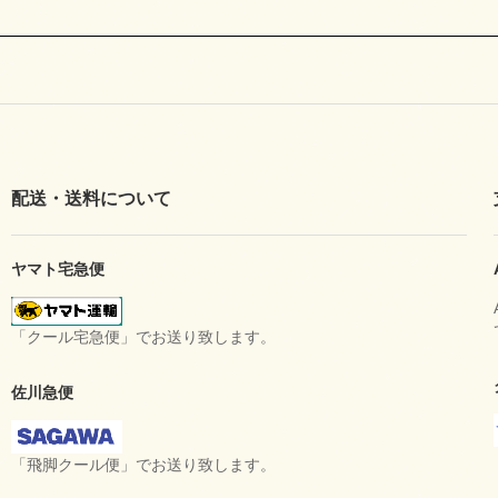
配送・送料について
ヤマト宅急便
「クール宅急便」でお送り致します。
佐川急便
「飛脚クール便」でお送り致します。