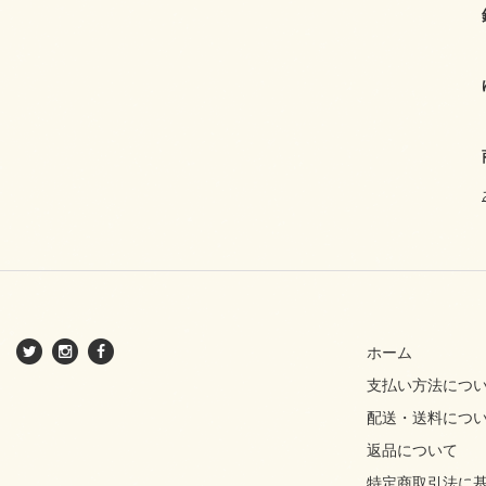
ホーム
支払い方法につ
配送・送料につ
返品について
特定商取引法に