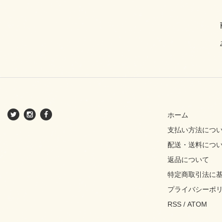
ホーム
支払い方法につ
配送・送料につ
返品について
特定商取引法に
プライバシーポ
RSS
/
ATOM