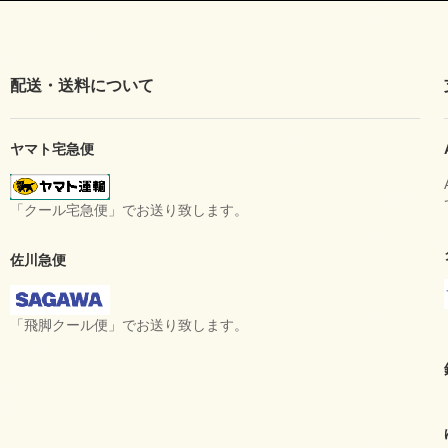
配送・送料について
ヤマト宅急便
「クール宅急便」でお送り致します。
佐川急便
「飛脚クール便」でお送り致します。