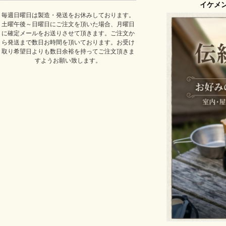
イケメ
毎週日曜日は製造・発送をお休みしております。
土曜午後～日曜日にご注文を頂いた場合、月曜日
に確定メールをお送りさせて頂きます。ご注文か
ら発送まで数日お時間を頂いております。お受け
取り希望日よりも数日余裕を持ってご注文頂きま
すようお願い致します。