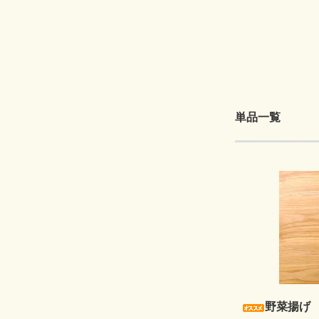
単品一覧
野菜揚げ