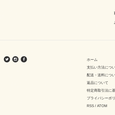
ホーム
支払い方法につ
配送・送料につ
返品について
特定商取引法に
プライバシーポ
RSS
/
ATOM