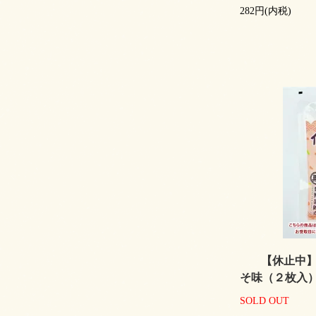
282円(内税)
【休止中】
そ味（２枚入
SOLD OUT