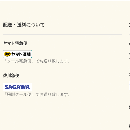
配送・送料について
ヤマト宅急便
「クール宅急便」でお送り致します。
佐川急便
「飛脚クール便」でお送り致します。