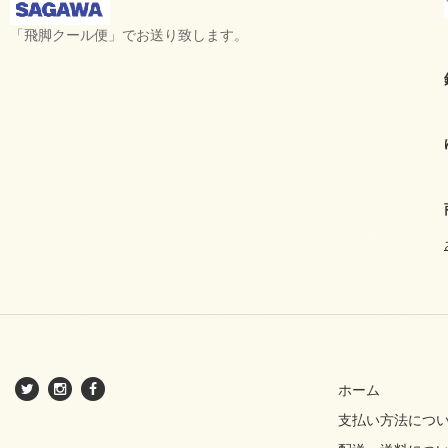
「飛脚クール便」でお送り致します。
ホーム
支払い方法につ