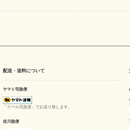
配送・送料について
ヤマト宅急便
「クール宅急便」でお送り致します。
佐川急便