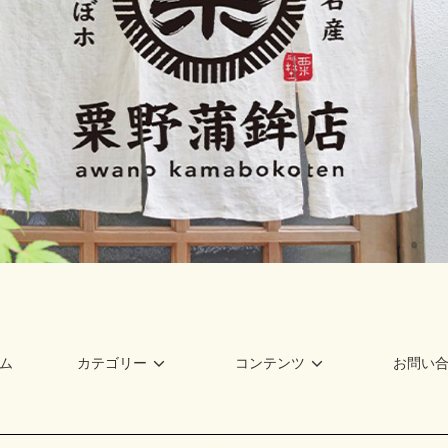
ム
カテゴリー
コンテンツ
お問い