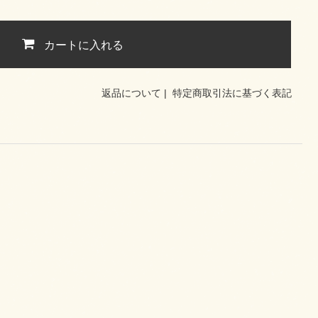
カートに入れる
返品について
|
特定商取引法に基づく表記