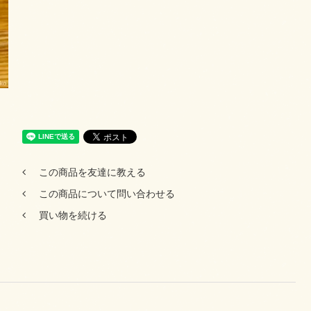
この商品を友達に教える
この商品について問い合わせる
買い物を続ける