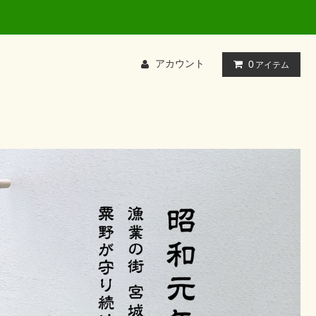
アカウント
0
アイテム