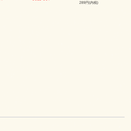
289円(内税)