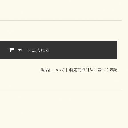
カートに入れる
返品について
|
特定商取引法に基づく表記