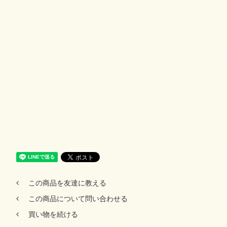
この商品を友達に教える
この商品について問い合わせる
買い物を続ける