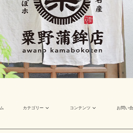
ム
カテゴリー
コンテンツ
お問い