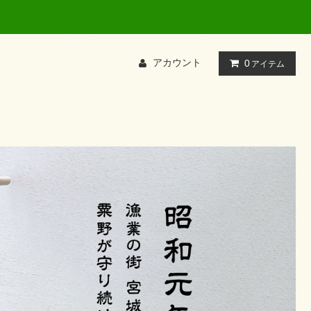
アカウント
0
アイテム