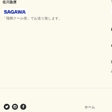
佐川急便
「飛脚クール便」でお送り致します。
ホーム